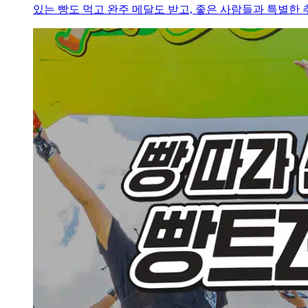
있는 빵도 먹고 완주 메달도 받고, 좋은 사람들과 특별한