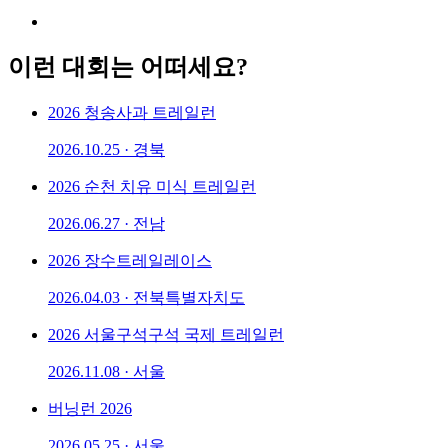
이런 대회는 어떠세요?
2026 청송사과 트레일런
2026.10.25 · 경북
2026 순천 치유 미식 트레일런
2026.06.27 · 전남
2026 장수트레일레이스
2026.04.03 · 전북특별자치도
2026 서울구석구석 국제 트레일런
2026.11.08 · 서울
버닝런 2026
2026.05.25 · 서울