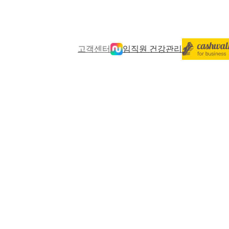
고객센터
임직원 건강관리