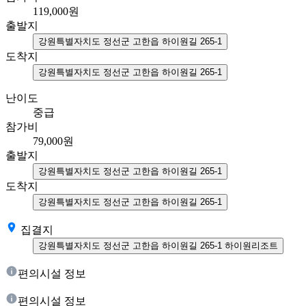
119,000
원
출발지
강원특별자치도 정선군 고한읍 하이원길 265-1
도착지
강원특별자치도 정선군 고한읍 하이원길 265-1
난이도
중급
참가비
79,000
원
출발지
강원특별자치도 정선군 고한읍 하이원길 265-1
도착지
강원특별자치도 정선군 고한읍 하이원길 265-1
집결지
강원특별자치도 정선군 고한읍 하이원길 265-1 하이원리조트
편의시설 정보
편의시설 정보