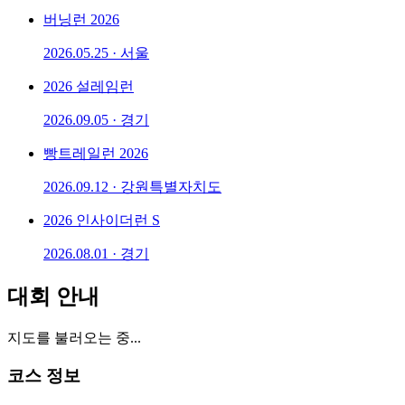
버닝런 2026
2026.05.25 · 서울
2026 설레임런
2026.09.05 · 경기
빵트레일런 2026
2026.09.12 · 강원특별자치도
2026 인사이더런 S
2026.08.01 · 경기
대회 안내
지도를 불러오는 중...
코스 정보