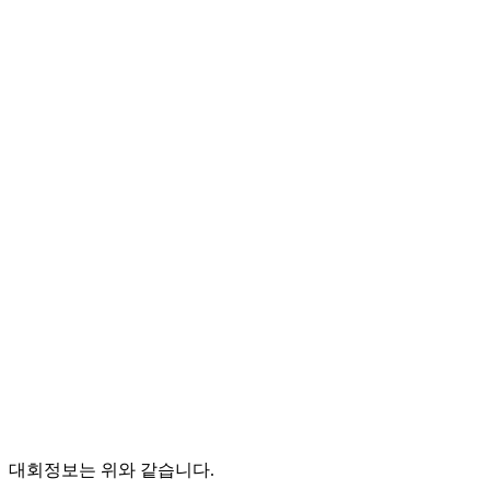
대회정보는 위와 같습니다.