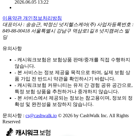
2026.06.05 13:22
이용약관
개인정보처리방침
대표이사 : 송승근, 박정신
넛지헬스케어(주)
사업자등록번호 :
849-88-00418
서울특별시 강남구 역삼로1길 8 넛지캠퍼스 빌
딩
유의사항
- 캐시워크보험은 보험상품 판매/중개를 직접 수행하지
않습니다.
- 본 서비스는 정보 제공을 목적으로 하며, 실제 보험 상
품 가입 전 반드시 약관을 확인하시기 바랍니다.
- 캐시워크보험 커뮤니티는 유저 간 경험 공유 공간으로,
특정 보험 상품을 추천하거나 중개하지 않습니다.
- 본 서비스에서 제공되는 정보는 참고용이며, 정보의 정
확성 및 완전성을 보장하지 않습니다.
문의사항 :
cs@cashwalk.io
© 2026 by CashWalk Inc. All Rights
Reserved