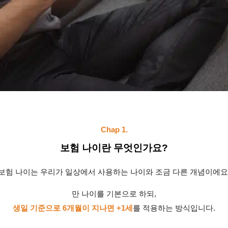
Chap 1.
보험 나이란 무엇인가요?
보험 나이는 우리가 일상에서 사용하는 나이와 조금 다른 개념이에요
만 나이를 기본으로 하되,
생일 기준으로 6개월이 지나면 +1세
를 적용하는 방식입니다.