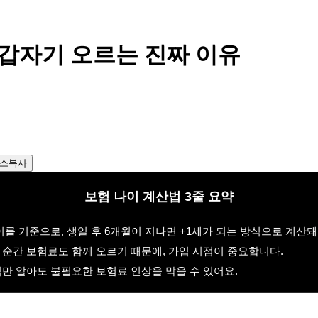
 갑자기 오르는 진짜 이유
소복사
보험 나이 계산법 3줄 요약
나이를 기준으로, 생일 후 6개월이 지나면 +1세가 되는 방식으로 계산돼
는 순간 보험료도 함께 오르기 때문에, 가입 시점이 중요합니다.
산법만 알아도 불필요한 보험료 인상을 막을 수 있어요.