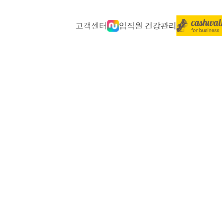
고객센터
임직원 건강관리