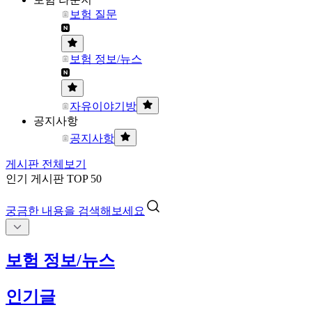
보험 질문
보험 정보/뉴스
자유이야기방
공지사항
공지사항
게시판 전체보기
인기 게시판 TOP 50
궁금한 내용을 검색해보세요
보험 정보/뉴스
인기글