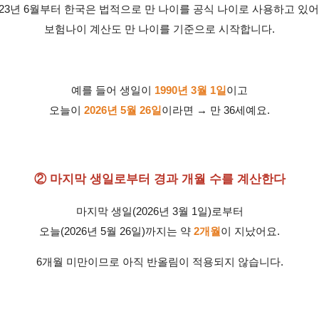
023년 6월부터 한국은 법적으로 만 나이를 공식 나이로 사용하고 있어
보험나이 계산도 만 나이를 기준으로 시작합니다.
예를 들어 생일이
1990년 3월 1일
이고
오늘이
2026년 5월 26일
이라면 → 만 36세예요.
② 마지막 생일로부터 경과 개월 수를 계산한다
마지막 생일(2026년 3월 1일)로부터
오늘(2026년 5월 26일)까지는 약
2개월
이 지났어요.
6개월 미만이므로 아직 반올림이 적용되지 않습니다.