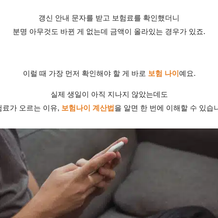
갱신 안내 문자를 받고 보험료를 확인했더니
분명 아무것도 바뀐 게 없는데 금액이 올라있는 경우가 있죠.
이럴 때 가장 먼저 확인해야 할 게 바로
보험 나이
예요.
실제 생일이 아직 지나지 않았는데도
험료가 오르는 이유,
보험나이 계산법
을 알면 한 번에 이해할 수 있습