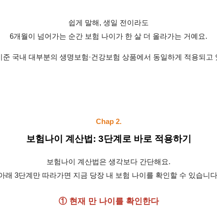
쉽게 말해, 생일 전이라도
6개월이 넘어가는 순간 보험 나이가 한 살 더 올라가는 거예요.
년 기준 국내 대부분의 생명보험·건강보험 상품에서 동일하게 적용되고 
Chap 2.
보험나이 계산법: 3단계로 바로 적용하기
보험나이 계산법은 생각보다 간단해요.
아래 3단계만 따라가면 지금 당장 내 보험 나이를 확인할 수 있습니다
① 현재 만 나이를 확인한다