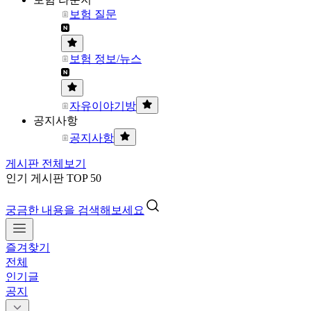
보험 질문
보험 정보/뉴스
자유이야기방
공지사항
공지사항
게시판 전체보기
인기 게시판 TOP 50
궁금한 내용을 검색해보세요
즐겨찾기
전체
인기글
공지