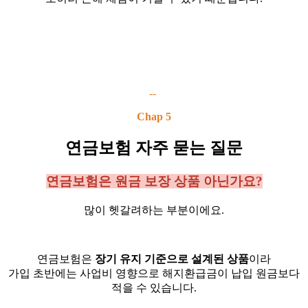
--
Chap 5
연금보험 자주 묻는 질문
연금보험은 원금 보장 상품 아닌가요?
많이 헷갈려하는 부분이에요.
연금보험은
장기 유지 기준으로 설계된 상품
이라
가입 초반에는 사업비 영향으로 해지환급금이 납입 원금보다
적을 수 있습니다.