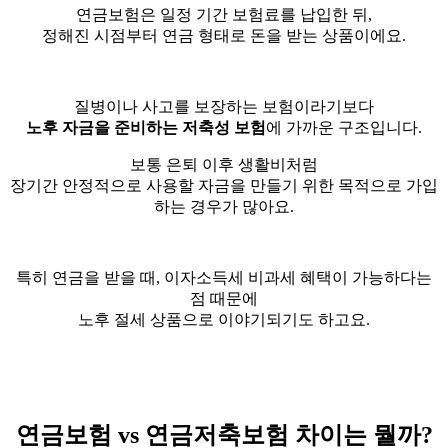
연금보험은 일정 기간 보험료를 납입한 뒤,
정해진 시점부터 연금 형태로 돈을 받는 상품이에요.
질병이나 사고를 보장하는 보험이라기보다
노후 자금을 준비하는 저축성 보험
에 가까운 구조입니다.
보통 은퇴 이후 생활비처럼
장기간 안정적으로 사용할 자금을 만들기 위한 목적으로 가입
하는 경우가 많아요.
특히 연금을 받을 때, 이자소득세 비과세 혜택이 가능하다는
점 때문에
노후 절세 상품으로 이야기되기도 하고요.
연금보험 vs 연금저축보험 차이는 뭘까?