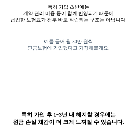
특히 가입 초반에는
계약 관리 비용 등이 함께 반영되기 때문에
납입한 보험료가 전부 바로 적립되는 구조는 아닙니다.
예를 들어 월 30만 원씩
연금보험에 가입했다고 가정해볼게요.
특히 가입 후 1~3년 내 해지할 경우에는
원금 손실 체감이 더 크게 느껴질 수 있습니다.