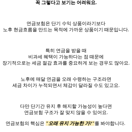
꼭 그렇다고 보기는 어려워요.
연금보험은 단기 수익 상품이라기보다
노후 현금흐름을 만드는 목적에 가까운 상품이기 때문입니다.
특히 연금을 받을 때
비과세 혜택이 가능하다는 점 때문에
장기적으로는 세금 절감 효과를 중요하게 보는 경우도 많아요.
노후에 매달 연금을 오래 수령하는 구조라면
세금 차이가 누적되면서 체감이 달라질 수도 있고요.
다만 단기간 유지 후 해지할 가능성이 높다면
연금보험 구조가 잘 맞지 않을 수 있어요.
연금보험의 핵심은
"오래 유지 가능한 가?"
를 봐야합니다.