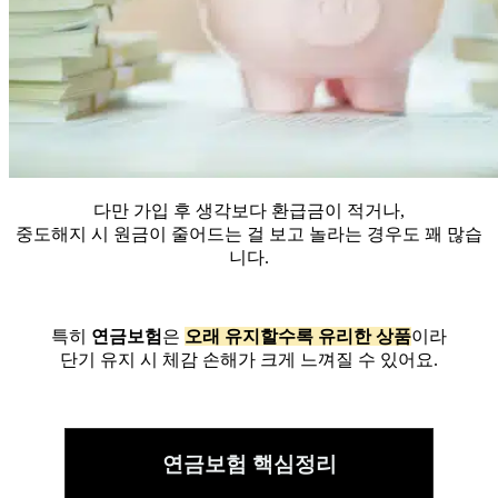
다만 가입 후 생각보다 환급금이 적거나,
중도해지 시 원금이 줄어드는 걸 보고 놀라는 경우도 꽤 많습
니다.
특히
연금보험
은
오래 유지할수록 유리한 상품
이라
단기 유지 시 체감 손해가 크게 느껴질 수 있어요.
연금보험 핵심정리