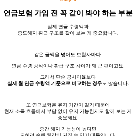
연금보험 가입 전 꼭 같이 봐야 하는 부분
실제 연금 수령액과
중도해지 환급 구조를 같이 보는 게 중요합니다.
같은 금액을 넣어도 보험사마다
연금 수령 방식이나 환급 구조 차이가 꽤 큰 편이고요.
그래서 단순 공시이율보다
실제 월 연금 수령액 기준으로 비교하는 경우
도 많습니다.
또 연금보험은 유지 기간이 길기 때문에
현재 소득 흐름에서 부담 없이 유지 가능한지도 함께 보는 게
중요해요.
중간 해지 가능성이 높다면
오히려 손해 체감이 커질 수 있기 때문입니다.