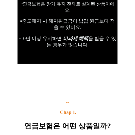
▫️
연금보험은 장기 유지 전제로 설계된 상품이에
요.
▫️
중도해지 시 해지환급금이 납입 원금보다 적
을 수 있어요.
▫️10년 이상 유지하면
비과세 혜택
을 받을 수 있
는 경우가 많습니다.
--
Chap 1.
연금보험은 어떤 상품일까?