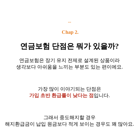
--
Chap 2.
연금보험 단점은 뭐가 있을까?
연금보험은 장기 유지 전제로 설계된 상품이라
생각보다 아쉬움을 느끼는 부분도 있는 편이에요.
가장 많이 이야기되는 단점은
가입 초반 환급률이 낮다는 점
입니다.
그래서 중도해지할 경우
해지환급금이 납입 원금보다 적게 보이는 경우도 꽤 많아요.