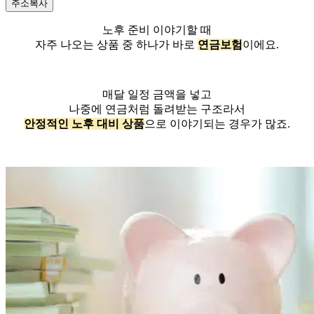
주소복사
노후 준비 이야기할 때
자주 나오는 상품 중 하나가 바로
연금보험
이에요.
매달 일정 금액을 넣고
나중에 연금처럼 돌려받는 구조라서
안정적인 노후 대비 상품
으로 이야기되는 경우가 많죠.