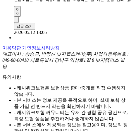
0
답글 쓰기
2026.05.12 13:05
이용약관
개인정보처리방침
대표이사 : 송승근, 박정신
넛지헬스케어(주)
사업자등록번호 :
849-88-00418
서울특별시 강남구 역삼로1길 8 넛지캠퍼스 빌
딩
유의사항
- 캐시워크보험은 보험상품 판매/중개를 직접 수행하지
않습니다.
- 본 서비스는 정보 제공을 목적으로 하며, 실제 보험 상
품 가입 전 반드시 약관을 확인하시기 바랍니다.
- 캐시워크보험 커뮤니티는 유저 간 경험 공유 공간으로,
특정 보험 상품을 추천하거나 중개하지 않습니다.
- 본 서비스에서 제공되는 정보는 참고용이며, 정보의 정
확성 및 완전성을 보장하지 않습니다.