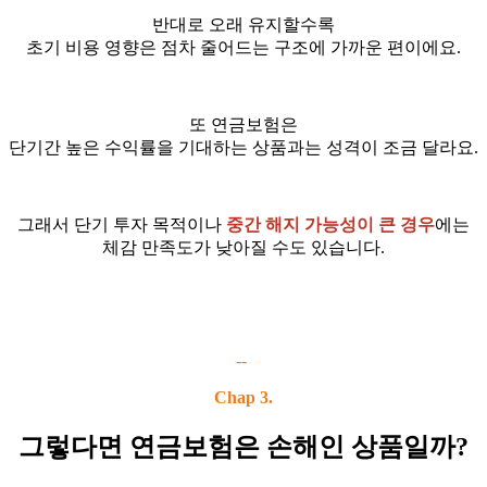
반대로 오래 유지할수록
초기 비용 영향은 점차 줄어드는 구조에 가까운 편이에요.
또 연금보험은
단기간 높은 수익률을 기대하는 상품과는 성격이 조금 달라요.
그래서 단기 투자 목적이나
중간 해지 가능성이 큰 경우
에는
체감 만족도가 낮아질 수도 있습니다.
--
Chap 3.
그렇다면 연금보험은 손해인 상품일까?