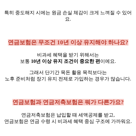
특히 중도해지 시에는 원금 손실 체감이 크게 느껴질 수 있어
요.
연금보험은 무조건 10년 이상 유지해야 하나요?
비과세 혜택을 받기 위해서는
보통
10년 이상 유지 조건이 중요한 편
이에요.
그래서 단기간 목돈 활용 목적보다는
노후 준비처럼 장기 유지 전제로 가입하는 경우가 많습니다.
연금보험과 연금저축보험은 뭐가 다른가요?
연금저축보험은 납입할 때 세액공제를 받고,
연금보험은 연금 수령 시 비과세 혜택 중심 구조에 가까워요.