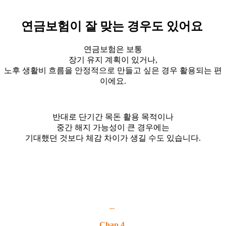
연금보험이 잘 맞는 경우도 있어요
연금보험은 보통
장기 유지 계획이 있거나,
노후 생활비 흐름을 안정적으로 만들고 싶은 경우 활용되는 편
이에요.
반대로 단기간 목돈 활용 목적이나
중간 해지 가능성이 큰 경우에는
기대했던 것보다 체감 차이가 생길 수도 있습니다.
--
Chap 4.