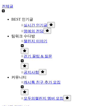
전체글
BEST 인기글
실시간 인기글
명예의 전당
팀워크 수다방
챌린지 이야기
걷기 꿀팁 & 질문
공지사항
커뮤니티
캐시톡 친구 추가 모집
모두의챌린지 멤버 모집