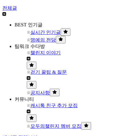
전체글
BEST 인기글
실시간 인기글
명예의 전당
팀워크 수다방
챌린지 이야기
걷기 꿀팁 & 질문
공지사항
커뮤니티
캐시톡 친구 추가 모집
모두의챌린지 멤버 모집