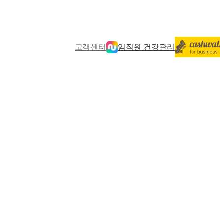
고객센터
임직원 건강관리