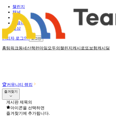
챌린지
채널
소식
커뮤니티
보상
관리자 로그인
로그인
홈
팀워크
동네산책
런마일
모두의챌린지
캐시로또
보험
캐시딜
🏆
커뮤니티 랭킹
즐겨찾기
게시판 제목의
아이콘을 선택하면
즐겨찾기에 추가됩니다.