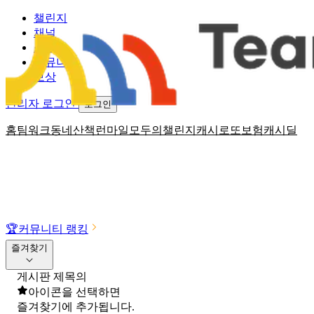
챌린지
채널
소식
커뮤니티
보상
관리자 로그인
로그인
홈
팀워크
동네산책
런마일
모두의챌린지
캐시로또
보험
캐시딜
🏆
커뮤니티 랭킹
즐겨찾기
게시판 제목의
아이콘을 선택하면
즐겨찾기에 추가됩니다.