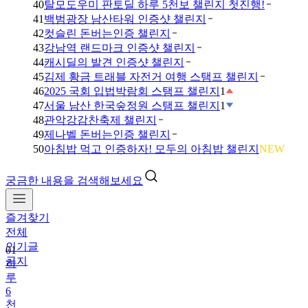
40
탈모도우미 판토딜 하루 5천보 챌린지 첫진행!
41
백범광장 남산타워 인증샷 챌린지
42
컷슬린 돈버는인증 챌린지
43
강남역 랜드마크 인증샷 챌린지
44
캐시딜의 발견 인증샷 챌린지
45
김제 황금 트래블 자전거 여행 스탬프 챌린지
46
2025 국회 입법박람회 스탬프 챌린지
1
47
서울 남산 한국숲정원 스탬프 챌린지
1
48
관악강감찬축제 챌린지
49
제나벨 돈버는인증 챌린지
50
아침밥 먹고 인증하자! 모두의 아침밥 챌린지
NEW
궁금한 내용을 검색해보세요
즐겨찾기
01
전체
하
인기글
루
공지
6
천
보