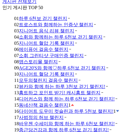
게시판 전체보기
인기 게시판 TOP 50
01
하루 6천보 걷기 챌린지
02
트로스트와 함께하는 인증샷 챌린지
03
지니어트 음식 리뷰 챌린지
04
소휘와 함께하는 하루 6천보 걷기 챌린지
05
지니어트 혈압 기록 챌린지
06
메이퓨어 걸음수 챌린지
07
소휘 그린티샷 구매인증 챌린지
08
앱스토리몰 챌린지
09
AGE20'S와 함께♡하루 6천보 걷기 챌린지
10
지니어트 혈당 기록 챌린지
11
모두의챌린지 걸음수 챌린지
12
뷰카와 함께 하는 하루 3천보 걷기 챌린지!
13
홈트하고 포인트 받기! 캐시홈트 챌린지
14
디어커스와 함께 하는 하루 6천보 걷기 챌린지!
15
동네산책 걸음수 챌린지
1
16
다이어트 도우미 컷슬린과 하루 5천보 챌린지!
1
17
사법정의 허브 챌린지
18
바우젠 수세미와 함께 하는 하루 6천보 챌린지!
19
종근당건강과 함께 하루 6천보 걷기 챌린지!