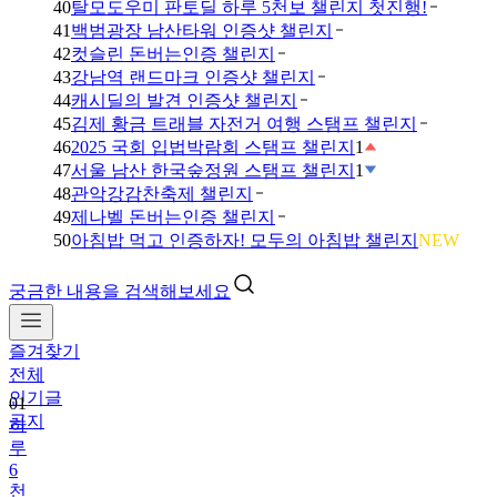
40
탈모도우미 판토딜 하루 5천보 챌린지 첫진행!
41
백범광장 남산타워 인증샷 챌린지
42
컷슬린 돈버는인증 챌린지
43
강남역 랜드마크 인증샷 챌린지
44
캐시딜의 발견 인증샷 챌린지
45
김제 황금 트래블 자전거 여행 스탬프 챌린지
46
2025 국회 입법박람회 스탬프 챌린지
1
47
서울 남산 한국숲정원 스탬프 챌린지
1
48
관악강감찬축제 챌린지
49
제나벨 돈버는인증 챌린지
50
아침밥 먹고 인증하자! 모두의 아침밥 챌린지
NEW
궁금한 내용을 검색해보세요
즐겨찾기
01
전체
하
인기글
루
공지
6
천
보