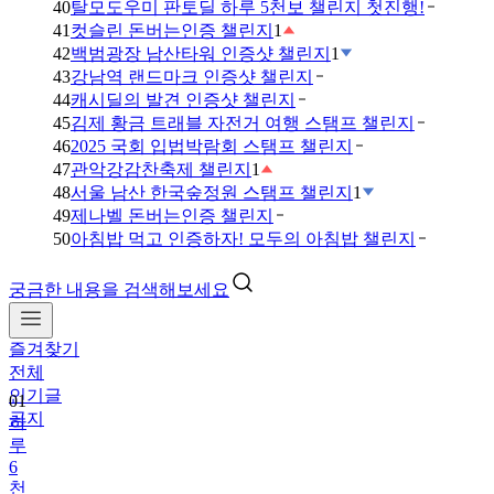
40
탈모도우미 판토딜 하루 5천보 챌린지 첫진행!
41
컷슬린 돈버는인증 챌린지
1
42
백범광장 남산타워 인증샷 챌린지
1
43
강남역 랜드마크 인증샷 챌린지
44
캐시딜의 발견 인증샷 챌린지
45
김제 황금 트래블 자전거 여행 스탬프 챌린지
46
2025 국회 입법박람회 스탬프 챌린지
47
관악강감찬축제 챌린지
1
48
서울 남산 한국숲정원 스탬프 챌린지
1
49
제나벨 돈버는인증 챌린지
50
아침밥 먹고 인증하자! 모두의 아침밥 챌린지
궁금한 내용을 검색해보세요
즐겨찾기
01
전체
하
인기글
루
공지
6
천
보