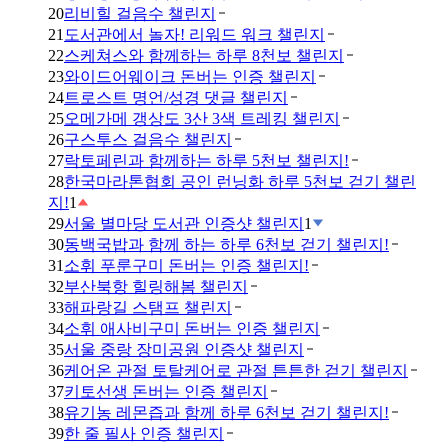
20
리비힐 걸음수 챌린지
21
도서관에서 놀자! 리워드 워크 챌린지
22
스케쳐스와 함께하는 하루 8천보 챌린지
23
와이드어웨이크 돈버는 인증 챌린지
24
트로스트 명언/성경 댓글 챌린지
25
오메가메 갱상도 3산 3색 트레킹 챌린지
26
구스투스 걸음수 챌린지
27
락토페린과 함께하는 하루 5천보 챌린지!
28
한국마라톤협회 공인 런닝화 하루 5천보 걷기 챌린
지!
1
29
서울 별마당 도서관 인증샷 챌린지
1
30
동백국밥과 함께 하는 하루 6천보 걷기 챌린지!
31
소휘 푸룬구미 돈버는 인증 챌린지!
32
부산북항 힐링해봄 챌린지
33
해파랑길 스탬프 챌린지
34
소휘 애사비구미 돈버는 인증 챌린지
35
서울 중랑 장미공원 인증샷 챌린지
36
케어온 관절 토탈케어로 관절 튼튼한 걷기 챌린지
37
키토선생 돈버는 인증 챌린지
38
유기농 레몬즙과 함께 하루 6천보 걷기 챌린지!
39
한 줄 필사 인증 챌린지