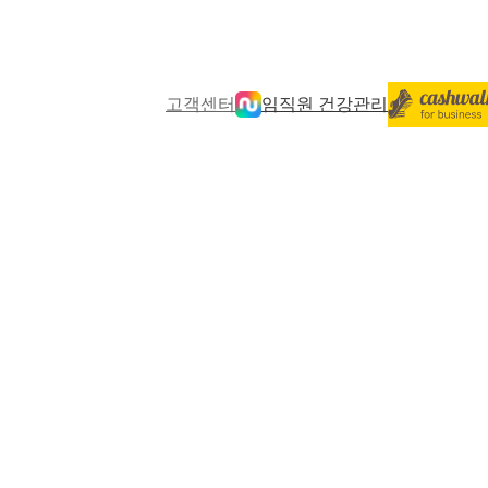
고객센터
임직원 건강관리