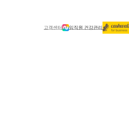
고객센터
임직원 건강관리