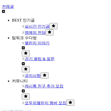
전체글
BEST 인기글
실시간 인기글
명예의 전당
팀워크 수다방
챌린지 이야기
걷기 꿀팁 & 질문
공지사항
커뮤니티
캐시톡 친구 추가 모집
모두의챌린지 멤버 모집