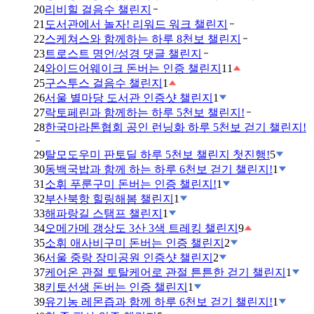
20
리비힐 걸음수 챌린지
21
도서관에서 놀자! 리워드 워크 챌린지
22
스케쳐스와 함께하는 하루 8천보 챌린지
23
트로스트 명언/성경 댓글 챌린지
24
와이드어웨이크 돈버는 인증 챌린지
11
25
구스투스 걸음수 챌린지
1
26
서울 별마당 도서관 인증샷 챌린지
1
27
락토페린과 함께하는 하루 5천보 챌린지!
28
한국마라톤협회 공인 런닝화 하루 5천보 걷기 챌린지!
29
탈모도우미 판토딜 하루 5천보 챌린지 첫진행!
5
30
동백국밥과 함께 하는 하루 6천보 걷기 챌린지!
1
31
소휘 푸룬구미 돈버는 인증 챌린지!
1
32
부산북항 힐링해봄 챌린지
1
33
해파랑길 스탬프 챌린지
1
34
오메가메 갱상도 3산 3색 트레킹 챌린지
9
35
소휘 애사비구미 돈버는 인증 챌린지
2
36
서울 중랑 장미공원 인증샷 챌린지
2
37
케어온 관절 토탈케어로 관절 튼튼한 걷기 챌린지
1
38
키토선생 돈버는 인증 챌린지
1
39
유기농 레몬즙과 함께 하루 6천보 걷기 챌린지!
1