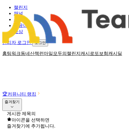
챌린지
채널
소식
커뮤니티
보상
관리자 로그인
로그인
홈
팀워크
동네산책
런마일
모두의챌린지
캐시로또
보험
캐시딜
🏆
커뮤니티 랭킹
즐겨찾기
게시판 제목의
아이콘을 선택하면
즐겨찾기에 추가됩니다.