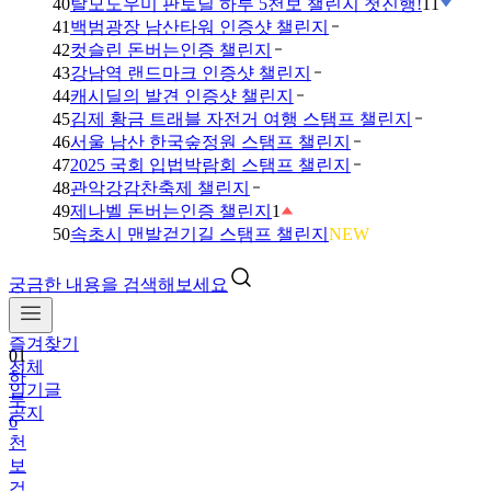
40
탈모도우미 판토딜 하루 5천보 챌린지 첫진행!
11
41
백범광장 남산타워 인증샷 챌린지
42
컷슬린 돈버는인증 챌린지
43
강남역 랜드마크 인증샷 챌린지
44
캐시딜의 발견 인증샷 챌린지
45
김제 황금 트래블 자전거 여행 스탬프 챌린지
46
서울 남산 한국숲정원 스탬프 챌린지
47
2025 국회 입법박람회 스탬프 챌린지
48
관악강감찬축제 챌린지
49
제나벨 돈버는인증 챌린지
1
50
속초시 맨발걷기길 스탬프 챌린지
NEW
궁금한 내용을 검색해보세요
즐겨찾기
01
전체
하
인기글
루
공지
6
천
보
걷