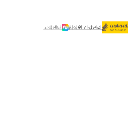
고객센터
임직원 건강관리