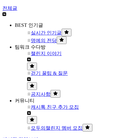
전체글
BEST 인기글
실시간 인기글
명예의 전당
팀워크 수다방
챌린지 이야기
걷기 꿀팁 & 질문
공지사항
커뮤니티
캐시톡 친구 추가 모집
모두의챌린지 멤버 모집