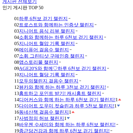
게시판 전체보기
인기 게시판 TOP 50
01
하루 6천보 걷기 챌린지
02
트로스트와 함께하는 인증샷 챌린지
03
지니어트 음식 리뷰 챌린지
04
소휘와 함께하는 하루 6천보 걷기 챌린지
05
지니어트 혈압 기록 챌린지
06
메이퓨어 걸음수 챌린지
07
소휘 그린티샷 구매인증 챌린지
08
앱스토리몰 챌린지
09
AGE20'S와 함께♡하루 6천보 걷기 챌린지
10
지니어트 혈당 기록 챌린지
11
모두의챌린지 걸음수 챌린지
12
뷰카와 함께 하는 하루 3천보 걷기 챌린지!
13
홈트하고 포인트 받기! 캐시홈트 챌린지
14
디어커스와 함께 하는 하루 6천보 걷기 챌린지!
1
15
다이어트 도우미 컷슬린과 하루 5천보 챌린지!
1
16
동네산책 걸음수 챌린지
1
17
사법정의 허브 챌린지
1
18
바우젠 수세미와 함께 하는 하루 6천보 챌린지!
19
종근당건강과 함께 하루 6천보 걷기 챌린지!