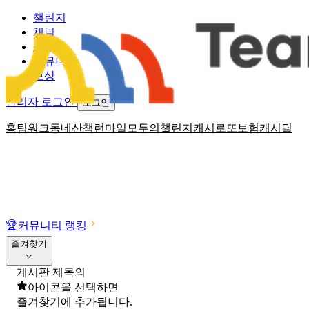
챌린지
채널
소식
커뮤니티
보상
관리자 로그인
로그인
홈
팀워크
동네산책
런마일
모두의챌린지
캐시로또
보험
캐시딜
🏆
커뮤니티 랭킹
즐겨찾기
게시판 제목의
아이콘을 선택하면
즐겨찾기에 추가됩니다.