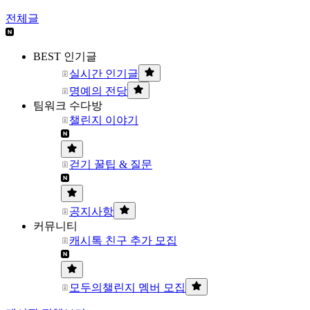
전체글
BEST 인기글
실시간 인기글
명예의 전당
팀워크 수다방
챌린지 이야기
걷기 꿀팁 & 질문
공지사항
커뮤니티
캐시톡 친구 추가 모집
모두의챌린지 멤버 모집