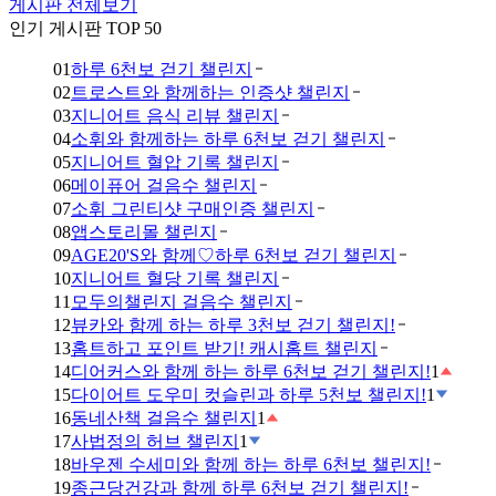
게시판 전체보기
인기 게시판 TOP 50
01
하루 6천보 걷기 챌린지
02
트로스트와 함께하는 인증샷 챌린지
03
지니어트 음식 리뷰 챌린지
04
소휘와 함께하는 하루 6천보 걷기 챌린지
05
지니어트 혈압 기록 챌린지
06
메이퓨어 걸음수 챌린지
07
소휘 그린티샷 구매인증 챌린지
08
앱스토리몰 챌린지
09
AGE20'S와 함께♡하루 6천보 걷기 챌린지
10
지니어트 혈당 기록 챌린지
11
모두의챌린지 걸음수 챌린지
12
뷰카와 함께 하는 하루 3천보 걷기 챌린지!
13
홈트하고 포인트 받기! 캐시홈트 챌린지
14
디어커스와 함께 하는 하루 6천보 걷기 챌린지!
1
15
다이어트 도우미 컷슬린과 하루 5천보 챌린지!
1
16
동네산책 걸음수 챌린지
1
17
사법정의 허브 챌린지
1
18
바우젠 수세미와 함께 하는 하루 6천보 챌린지!
19
종근당건강과 함께 하루 6천보 걷기 챌린지!