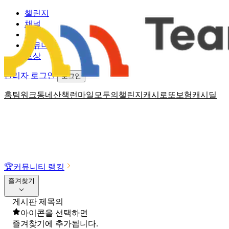
챌린지
채널
소식
커뮤니티
보상
관리자 로그인
로그인
홈
팀워크
동네산책
런마일
모두의챌린지
캐시로또
보험
캐시딜
🏆
커뮤니티 랭킹
즐겨찾기
게시판 제목의
아이콘을 선택하면
즐겨찾기에 추가됩니다.