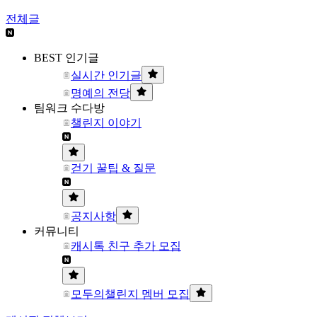
전체글
BEST 인기글
실시간 인기글
명예의 전당
팀워크 수다방
챌린지 이야기
걷기 꿀팁 & 질문
공지사항
커뮤니티
캐시톡 친구 추가 모집
모두의챌린지 멤버 모집