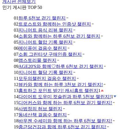
게시판 전체보기
인기 게시판 TOP 50
01
하루 6천보 걷기 챌린지
02
트로스트와 함께하는 인증샷 챌린지
03
지니어트 음식 리뷰 챌린지
04
소휘와 함께하는 하루 6천보 걷기 챌린지
05
지니어트 혈압 기록 챌린지
06
메이퓨어 걸음수 챌린지
07
소휘 그린티샷 구매인증 챌린지
08
앱스토리몰 챌린지
09
AGE20'S와 함께♡하루 6천보 걷기 챌린지
10
지니어트 혈당 기록 챌린지
11
모두의챌린지 걸음수 챌린지
12
뷰카와 함께 하는 하루 3천보 걷기 챌린지!
13
홈트하고 포인트 받기! 캐시홈트 챌린지
1
14
다이어트 도우미 컷슬린과 하루 5천보 챌린지!
1
15
디어커스와 함께 하는 하루 6천보 걷기 챌린지!
16
사법정의 허브 챌린지
17
동네산책 걸음수 챌린지
18
바우젠 수세미와 함께 하는 하루 6천보 챌린지!
19
종근당건강과 함께 하루 6천보 걷기 챌린지!