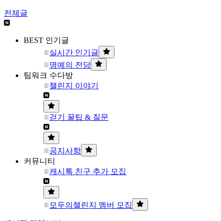
전체글
BEST 인기글
실시간 인기글
명예의 전당
팀워크 수다방
챌린지 이야기
걷기 꿀팁 & 질문
공지사항
커뮤니티
캐시톡 친구 추가 모집
모두의챌린지 멤버 모집