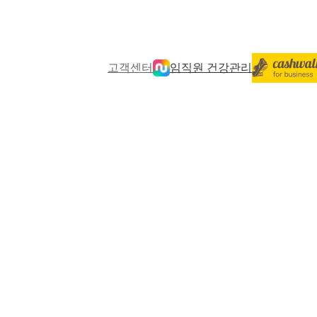
고객센터
임직원 건강관리