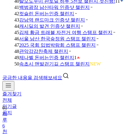
40
탈모도우미 판토딜 하루 5천보 챌린지 첫진행!
11
41
백범광장 남산타워 인증샷 챌린지
42
컷슬린 돈버는인증 챌린지
43
강남역 랜드마크 인증샷 챌린지
44
캐시딜의 발견 인증샷 챌린지
45
김제 황금 트래블 자전거 여행 스탬프 챌린지
46
서울 남산 한국숲정원 스탬프 챌린지
47
2025 국회 입법박람회 스탬프 챌린지
48
관악강감찬축제 챌린지
49
제나벨 돈버는인증 챌린지
1
50
속초시 맨발걷기길 스탬프 챌린지
NEW
궁금한 내용을 검색해보세요
즐겨찾기
01
전체
하
인기글
루
공지
6
천
보
걷