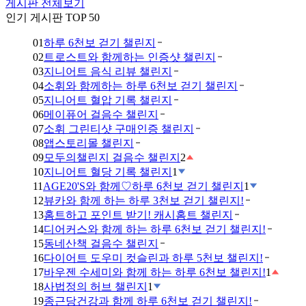
게시판 전체보기
인기 게시판 TOP 50
01
하루 6천보 걷기 챌린지
02
트로스트와 함께하는 인증샷 챌린지
03
지니어트 음식 리뷰 챌린지
04
소휘와 함께하는 하루 6천보 걷기 챌린지
05
지니어트 혈압 기록 챌린지
06
메이퓨어 걸음수 챌린지
07
소휘 그린티샷 구매인증 챌린지
08
앱스토리몰 챌린지
09
모두의챌린지 걸음수 챌린지
2
10
지니어트 혈당 기록 챌린지
1
11
AGE20'S와 함께♡하루 6천보 걷기 챌린지
1
12
뷰카와 함께 하는 하루 3천보 걷기 챌린지!
13
홈트하고 포인트 받기! 캐시홈트 챌린지
14
디어커스와 함께 하는 하루 6천보 걷기 챌린지!
15
동네산책 걸음수 챌린지
16
다이어트 도우미 컷슬린과 하루 5천보 챌린지!
17
바우젠 수세미와 함께 하는 하루 6천보 챌린지!
1
18
사법정의 허브 챌린지
1
19
종근당건강과 함께 하루 6천보 걷기 챌린지!