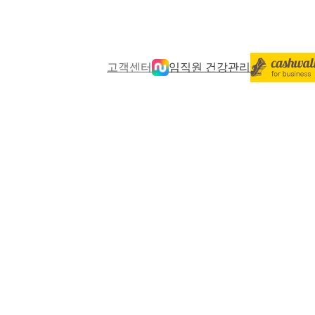
고객센터
임직원 건강관리