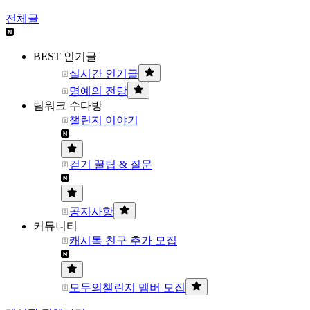
전체글
BEST 인기글
실시간 인기글
명예의 전당
팀워크 수다방
챌린지 이야기
걷기 꿀팁 & 질문
공지사항
커뮤니티
캐시톡 친구 추가 모집
모두의챌린지 멤버 모집