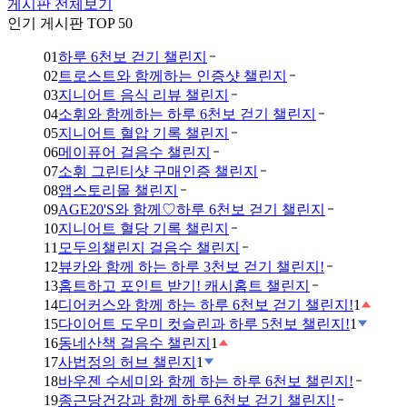
게시판 전체보기
인기 게시판 TOP 50
01
하루 6천보 걷기 챌린지
02
트로스트와 함께하는 인증샷 챌린지
03
지니어트 음식 리뷰 챌린지
04
소휘와 함께하는 하루 6천보 걷기 챌린지
05
지니어트 혈압 기록 챌린지
06
메이퓨어 걸음수 챌린지
07
소휘 그린티샷 구매인증 챌린지
08
앱스토리몰 챌린지
09
AGE20'S와 함께♡하루 6천보 걷기 챌린지
10
지니어트 혈당 기록 챌린지
11
모두의챌린지 걸음수 챌린지
12
뷰카와 함께 하는 하루 3천보 걷기 챌린지!
13
홈트하고 포인트 받기! 캐시홈트 챌린지
14
디어커스와 함께 하는 하루 6천보 걷기 챌린지!
1
15
다이어트 도우미 컷슬린과 하루 5천보 챌린지!
1
16
동네산책 걸음수 챌린지
1
17
사법정의 허브 챌린지
1
18
바우젠 수세미와 함께 하는 하루 6천보 챌린지!
19
종근당건강과 함께 하루 6천보 걷기 챌린지!