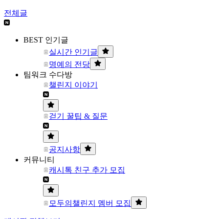
전체글
BEST 인기글
실시간 인기글
명예의 전당
팀워크 수다방
챌린지 이야기
걷기 꿀팁 & 질문
공지사항
커뮤니티
캐시톡 친구 추가 모집
모두의챌린지 멤버 모집