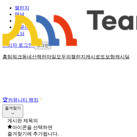
챌린지
채널
소식
커뮤니티
보상
관리자 로그인
로그인
홈
팀워크
동네산책
런마일
모두의챌린지
캐시로또
보험
캐시딜
🏆
커뮤니티 랭킹
즐겨찾기
게시판 제목의
아이콘을 선택하면
즐겨찾기에 추가됩니다.