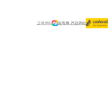
고객센터
임직원 건강관리