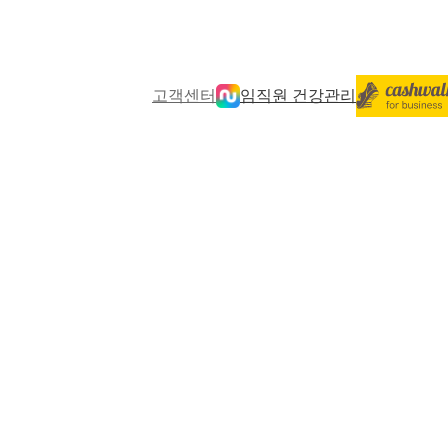
고객센터
임직원 건강관리