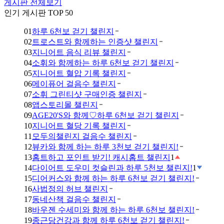
게시판 전체보기
인기 게시판 TOP 50
01
하루 6천보 걷기 챌린지
02
트로스트와 함께하는 인증샷 챌린지
03
지니어트 음식 리뷰 챌린지
04
소휘와 함께하는 하루 6천보 걷기 챌린지
05
지니어트 혈압 기록 챌린지
06
메이퓨어 걸음수 챌린지
07
소휘 그린티샷 구매인증 챌린지
08
앱스토리몰 챌린지
09
AGE20'S와 함께♡하루 6천보 걷기 챌린지
10
지니어트 혈당 기록 챌린지
11
모두의챌린지 걸음수 챌린지
12
뷰카와 함께 하는 하루 3천보 걷기 챌린지!
13
홈트하고 포인트 받기! 캐시홈트 챌린지
1
14
다이어트 도우미 컷슬린과 하루 5천보 챌린지!
1
15
디어커스와 함께 하는 하루 6천보 걷기 챌린지!
16
사법정의 허브 챌린지
17
동네산책 걸음수 챌린지
18
바우젠 수세미와 함께 하는 하루 6천보 챌린지!
19
종근당건강과 함께 하루 6천보 걷기 챌린지!