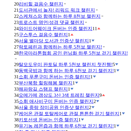
20
리비힐 걸음수 챌린지
21
도서관에서 놀자! 리워드 워크 챌린지
22
스케쳐스와 함께하는 하루 8천보 챌린지
23
트로스트 명언/성경 댓글 챌린지
24
와이드어웨이크 돈버는 인증 챌린지
11
25
구스투스 걸음수 챌린지
1
26
서울 별마당 도서관 인증샷 챌린지
1
27
락토페린과 함께하는 하루 5천보 챌린지!
28
한국마라톤협회 공인 런닝화 하루 5천보 걷기 챌린지!
29
탈모도우미 판토딜 하루 5천보 챌린지 첫진행!
5
30
동백국밥과 함께 하는 하루 6천보 걷기 챌린지!
1
31
소휘 푸룬구미 돈버는 인증 챌린지!
1
32
부산북항 힐링해봄 챌린지
1
33
해파랑길 스탬프 챌린지
1
34
오메가메 갱상도 3산 3색 트레킹 챌린지
9
35
소휘 애사비구미 돈버는 인증 챌린지
2
36
서울 중랑 장미공원 인증샷 챌린지
2
37
케어온 관절 토탈케어로 관절 튼튼한 걷기 챌린지
1
38
키토선생 돈버는 인증 챌린지
1
39
유기농 레몬즙과 함께 하루 6천보 걷기 챌린지!
1