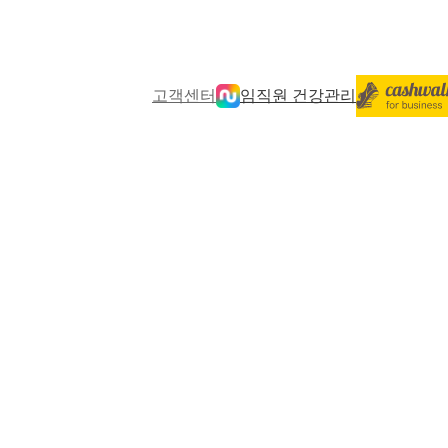
고객센터
임직원 건강관리