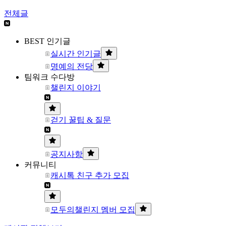
전체글
BEST 인기글
실시간 인기글
명예의 전당
팀워크 수다방
챌린지 이야기
걷기 꿀팁 & 질문
공지사항
커뮤니티
캐시톡 친구 추가 모집
모두의챌린지 멤버 모집