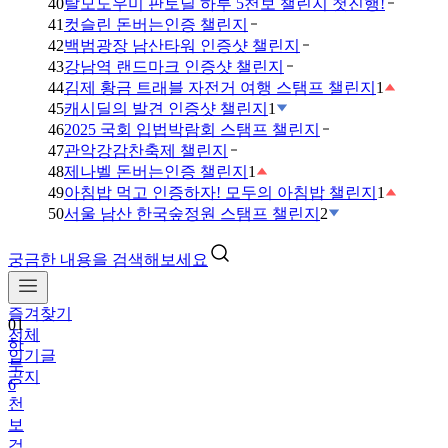
40
탈모도우미 판토딜 하루 5천보 챌린지 첫진행!
41
컷슬린 돈버는인증 챌린지
42
백범광장 남산타워 인증샷 챌린지
43
강남역 랜드마크 인증샷 챌린지
44
김제 황금 트래블 자전거 여행 스탬프 챌린지
1
45
캐시딜의 발견 인증샷 챌린지
1
46
2025 국회 입법박람회 스탬프 챌린지
47
관악강감찬축제 챌린지
48
제나벨 돈버는인증 챌린지
1
49
아침밥 먹고 인증하자! 모두의 아침밥 챌린지
1
50
서울 남산 한국숲정원 스탬프 챌린지
2
궁금한 내용을 검색해보세요
즐겨찾기
01
전체
하
인기글
루
공지
6
천
보
걷