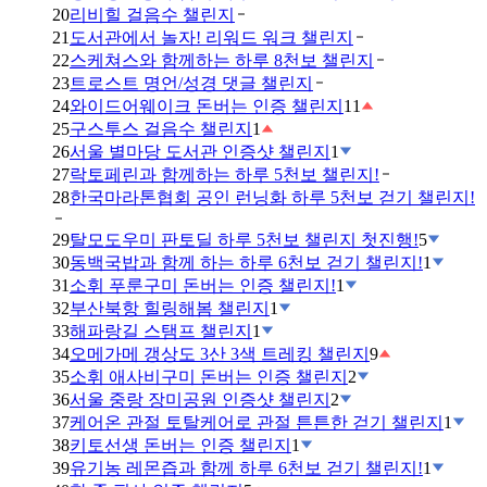
20
리비힐 걸음수 챌린지
21
도서관에서 놀자! 리워드 워크 챌린지
22
스케쳐스와 함께하는 하루 8천보 챌린지
23
트로스트 명언/성경 댓글 챌린지
24
와이드어웨이크 돈버는 인증 챌린지
11
25
구스투스 걸음수 챌린지
1
26
서울 별마당 도서관 인증샷 챌린지
1
27
락토페린과 함께하는 하루 5천보 챌린지!
28
한국마라톤협회 공인 런닝화 하루 5천보 걷기 챌린지!
29
탈모도우미 판토딜 하루 5천보 챌린지 첫진행!
5
30
동백국밥과 함께 하는 하루 6천보 걷기 챌린지!
1
31
소휘 푸룬구미 돈버는 인증 챌린지!
1
32
부산북항 힐링해봄 챌린지
1
33
해파랑길 스탬프 챌린지
1
34
오메가메 갱상도 3산 3색 트레킹 챌린지
9
35
소휘 애사비구미 돈버는 인증 챌린지
2
36
서울 중랑 장미공원 인증샷 챌린지
2
37
케어온 관절 토탈케어로 관절 튼튼한 걷기 챌린지
1
38
키토선생 돈버는 인증 챌린지
1
39
유기농 레몬즙과 함께 하루 6천보 걷기 챌린지!
1