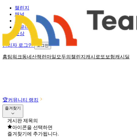
챌린지
채널
소식
커뮤니티
보상
관리자 로그인
로그인
홈
팀워크
동네산책
런마일
모두의챌린지
캐시로또
보험
캐시딜
🏆
커뮤니티 랭킹
즐겨찾기
게시판 제목의
아이콘을 선택하면
즐겨찾기에 추가됩니다.