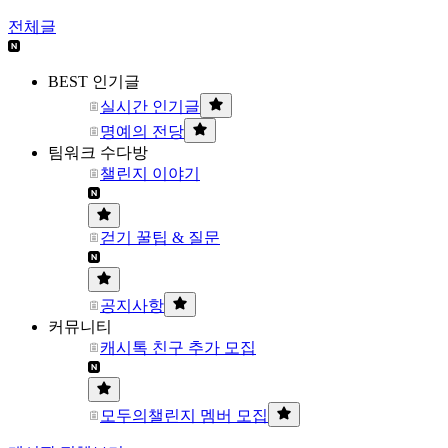
전체글
BEST 인기글
실시간 인기글
명예의 전당
팀워크 수다방
챌린지 이야기
걷기 꿀팁 & 질문
공지사항
커뮤니티
캐시톡 친구 추가 모집
모두의챌린지 멤버 모집