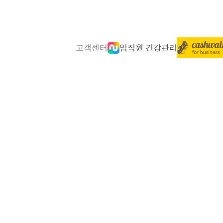
고객센터
임직원 건강관리