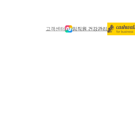
고객센터
임직원 건강관리