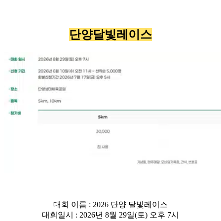
단양달빛레이스
대회 이름 : 2026 단양 달빛레이스
대회일시 : 2026년 8월 29일(토) 오후 7시