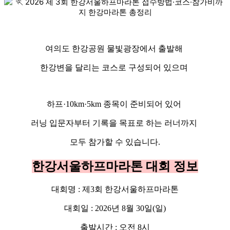
여의도 한강공원 물빛광장에서 출발해
한강변을 달리는 코스로 구성되어 있으며
하프·10km·5km 종목이 준비되어 있어
러닝 입문자부터 기록을 목표로 하는 러너까지
모두 참가할 수 있습니다.
한강서울하프마라톤 대회 정보
대회명 : 제3회 한강서울하프마라톤
대회일 : 2026년 8월 30일(일)
출발시간 : 오전 8시