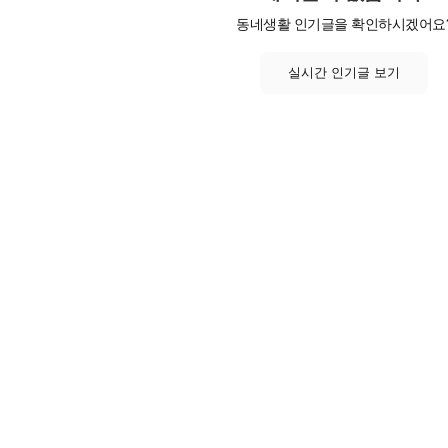
동네생활 인기글을 확인하시겠어요
실시간 인기글 보기