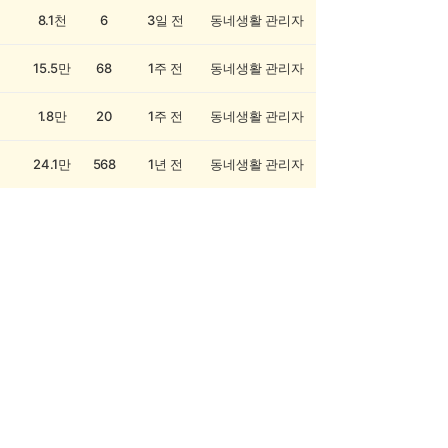
8.1천
6
3일 전
동네생활 관리자
15.5만
68
1주 전
동네생활 관리자
1.8만
20
1주 전
동네생활 관리자
24.1만
568
1년 전
동네생활 관리자