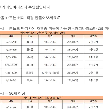
! 커피인바리스타 주안점입니다.
을 바꾸는 커피, 직접 만들어보세요💕
시는 분들도 단기간에 자격증 취득이 가능한 <커피바리스타 2급 취
시는 50세 이상