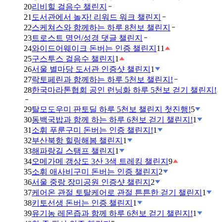
20
리비힐 걸음수 챌린지
21
도서관에서 놀자! 리워드 워크 챌린지
22
스케쳐스와 함께하는 하루 8천보 챌린지
23
트로스트 명언/성경 댓글 챌린지
24
와이드어웨이크 돈버는 인증 챌린지
11
25
구스투스 걸음수 챌린지
1
26
서울 별마당 도서관 인증샷 챌린지
1
27
락토페린과 함께하는 하루 5천보 챌린지!
28
한국마라톤협회 공인 런닝화 하루 5천보 걷기 챌린지!
29
탈모도우미 판토딜 하루 5천보 챌린지 첫진행!
5
30
동백국밥과 함께 하는 하루 6천보 걷기 챌린지!
1
31
소휘 푸룬구미 돈버는 인증 챌린지!
1
32
부산북항 힐링해봄 챌린지
1
33
해파랑길 스탬프 챌린지
1
34
오메가메 갱상도 3산 3색 트레킹 챌린지
9
35
소휘 애사비구미 돈버는 인증 챌린지
2
36
서울 중랑 장미공원 인증샷 챌린지
2
37
케어온 관절 토탈케어로 관절 튼튼한 걷기 챌린지
1
38
키토선생 돈버는 인증 챌린지
1
39
유기농 레몬즙과 함께 하루 6천보 걷기 챌린지!
1