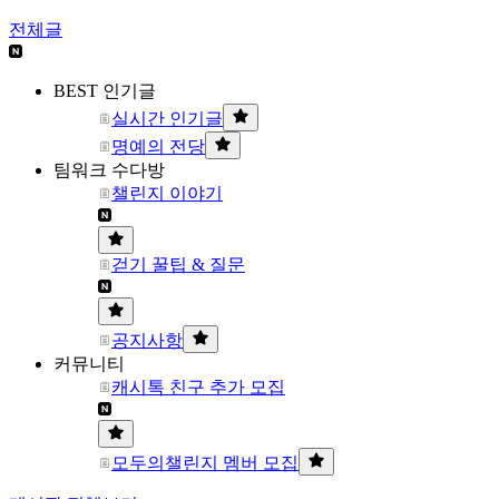
전체글
BEST 인기글
실시간 인기글
명예의 전당
팀워크 수다방
챌린지 이야기
걷기 꿀팁 & 질문
공지사항
커뮤니티
캐시톡 친구 추가 모집
모두의챌린지 멤버 모집