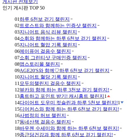
게시판 전체보기
인기 게시판 TOP 50
01
하루 6천보 걷기 챌린지
02
트로스트와 함께하는 인증샷 챌린지
03
지니어트 음식 리뷰 챌린지
04
소휘와 함께하는 하루 6천보 걷기 챌린지
05
지니어트 혈압 기록 챌린지
06
메이퓨어 걸음수 챌린지
07
소휘 그린티샷 구매인증 챌린지
08
앱스토리몰 챌린지
09
AGE20'S와 함께♡하루 6천보 걷기 챌린지
10
지니어트 혈당 기록 챌린지
11
모두의챌린지 걸음수 챌린지
12
뷰카와 함께 하는 하루 3천보 걷기 챌린지!
13
홈트하고 포인트 받기! 캐시홈트 챌린지
1
14
다이어트 도우미 컷슬린과 하루 5천보 챌린지!
1
15
디어커스와 함께 하는 하루 6천보 걷기 챌린지!
16
사법정의 허브 챌린지
17
동네산책 걸음수 챌린지
18
바우젠 수세미와 함께 하는 하루 6천보 챌린지!
19
종근당건강과 함께 하루 6천보 걷기 챌린지!