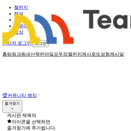
챌린지
채널
소식
커뮤니티
보상
관리자 로그인
로그인
홈
팀워크
동네산책
런마일
모두의챌린지
캐시로또
보험
캐시딜
🏆
커뮤니티 랭킹
즐겨찾기
게시판 제목의
아이콘을 선택하면
즐겨찾기에 추가됩니다.