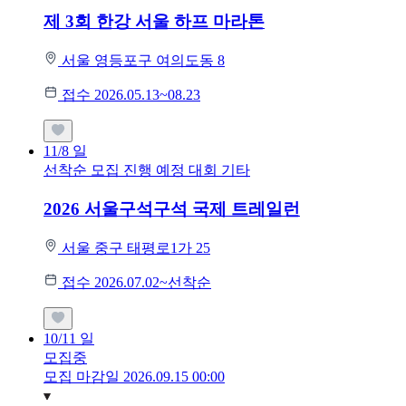
제 3회 한강 서울 하프 마라톤
서울 영등포구 여의도동 8
접수 2026.05.13~08.23
11/8
일
선착순 모집
진행 예정 대회
기타
2026 서울구석구석 국제 트레일런
서울 중구 태평로1가 25
접수 2026.07.02~선착순
10/11
일
모집중
모집 마감일 2026.09.15 00:00