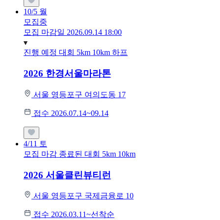
10/5
월
모집중
모집 마감일 2026.09.14 18:00
진행 예정 대회
5km
10km
하프
2026 한경서울마라톤
서울 영등포구 여의도동 17
접수 2026.07.14~09.14
4/11
토
모집 마감
종료된 대회
5km
10km
2026 서울클린뷰티런
서울 영등포구 국제금융로 10
접수 2026.03.11~선착순