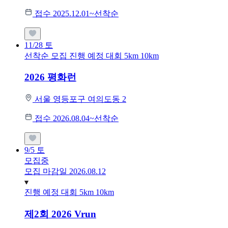
접수 2025.12.01~선착순
11/28
토
선착순 모집
진행 예정 대회
5km
10km
2026 평화런
서울 영등포구 여의도동 2
접수 2026.08.04~선착순
9/5
토
모집중
모집 마감일 2026.08.12
진행 예정 대회
5km
10km
제2회 2026 Vrun