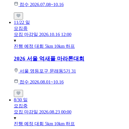
접수 2026.07.08~10.16
11/22
일
모집중
모집 마감일 2026.10.16 12:00
진행 예정 대회
5km
10km
하프
2026 서울 억새풀 마라톤대회
서울 영등포구 문래동5가 31
접수 2026.08.01~10.16
8/30
일
모집중
모집 마감일 2026.08.23 00:00
진행 예정 대회
5km
10km
하프