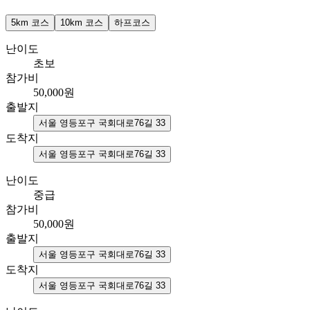
5km 코스
10km 코스
하프코스
난이도
초보
참가비
50,000
원
출발지
서울 영등포구 국회대로76길 33
도착지
서울 영등포구 국회대로76길 33
난이도
중급
참가비
50,000
원
출발지
서울 영등포구 국회대로76길 33
도착지
서울 영등포구 국회대로76길 33