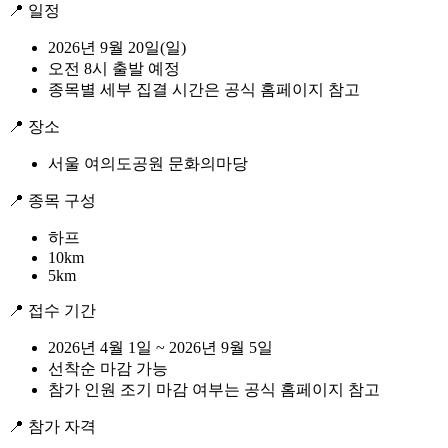
📍 일정
2026년 9월 20일(일)
오전 8시 출발 예정
종목별 세부 집결 시간은 공식 홈페이지 참고
📍 장소
서울 여의도공원 문화의마당
📍 종목 구성
하프
10km
5km
📍 접수 기간
2026년 4월 1일 ~ 2026년 9월 5일
선착순 마감 가능
참가 인원 조기 마감 여부는 공식 홈페이지 참고
📍 참가 자격