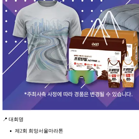
📍 대회명
제2회 희망서울마라톤