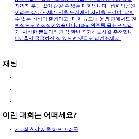
자까지 부담 없이 즐길 수 있는 대회입니다. 평화의공원
이라는 장소 자체가 서울 도심에서 자연을 느끼며 달릴
수 있는 최적의 환경이고, 대회 규모나 운영 면에서도 전
반적으로 안정적이었습니다. 10km 완주를 목표로 달리
기 시작한 분들이라면 꼭 한번 참가해보시길 추천합니
다. 혹시 궁금하신 점 있으면 댓글로 남겨주세요!
채팅
이런 대회는 어떠세요?
제 3회 한강 서울 하프 마라톤