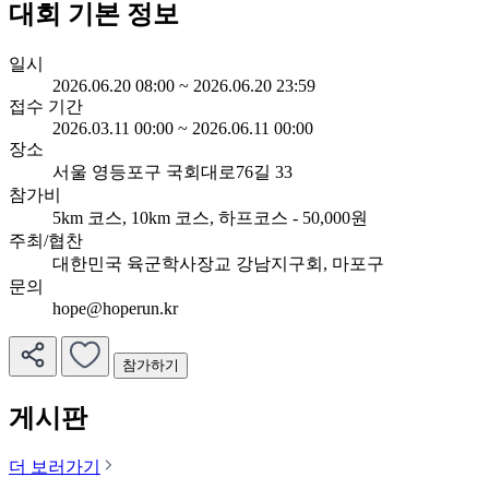
대회 기본 정보
일시
2026.06.20 08:00 ~ 2026.06.20 23:59
접수 기간
2026.03.11 00:00 ~ 2026.06.11 00:00
장소
서울 영등포구 국회대로76길 33
참가비
5km 코스, 10km 코스, 하프코스 - 50,000원
주최/협찬
대한민국 육군학사장교 강남지구회, 마포구
문의
hope@hoperun.kr
참가하기
게시판
더 보러가기