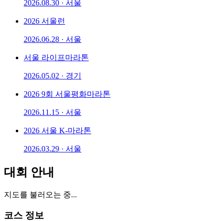
2026.08.30 · 서울
2026 서울런
2026.06.28 · 서울
서울 라이프마라톤
2026.05.02 · 경기
2026 9회 서울평화마라톤
2026.11.15 · 서울
2026 서울 K-마라톤
2026.03.29 · 서울
대회 안내
지도를 불러오는 중...
코스 정보