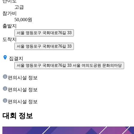
난이도
고급
참가비
50,000
원
출발지
서울 영등포구 국회대로76길 33
도착지
서울 영등포구 국회대로76길 33
집결지
서울 영등포구 국회대로76길 33 서울 여의도공원 문화의마당
편의시설 정보
편의시설 정보
편의시설 정보
대회 정보