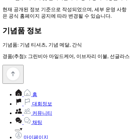
현재 공개된 정보 기준으로 작성되었으며, 세부 운영 사항
은 공식 홈페이지 공지에 따라 변경될 수 있습니다.
기념품 정보
기념품: 기념 티셔츠, 기념 메달, 간식
경품(추첨): 그린비아 마일드케어, 이브자리 이불, 선글라스
홈
대회정보
커뮤니티
채팅
마이페이지