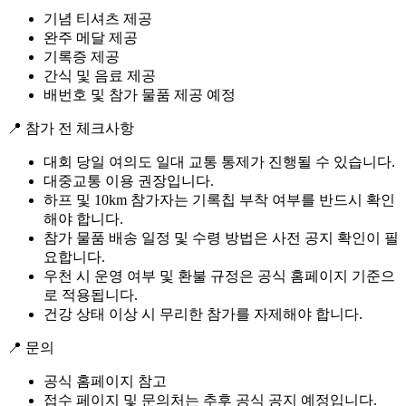
기념 티셔츠 제공
완주 메달 제공
기록증 제공
간식 및 음료 제공
배번호 및 참가 물품 제공 예정
📍 참가 전 체크사항
대회 당일 여의도 일대 교통 통제가 진행될 수 있습니다.
대중교통 이용 권장입니다.
하프 및 10km 참가자는 기록칩 부착 여부를 반드시 확인
해야 합니다.
참가 물품 배송 일정 및 수령 방법은 사전 공지 확인이 필
요합니다.
우천 시 운영 여부 및 환불 규정은 공식 홈페이지 기준으
로 적용됩니다.
건강 상태 이상 시 무리한 참가를 자제해야 합니다.
📍 문의
공식 홈페이지 참고
접수 페이지 및 문의처는 추후 공식 공지 예정입니다.