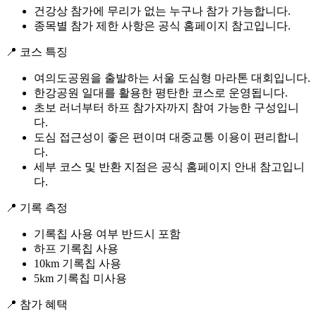
건강상 참가에 무리가 없는 누구나 참가 가능합니다.
종목별 참가 제한 사항은 공식 홈페이지 참고입니다.
📍 코스 특징
여의도공원을 출발하는 서울 도심형 마라톤 대회입니다.
한강공원 일대를 활용한 평탄한 코스로 운영됩니다.
초보 러너부터 하프 참가자까지 참여 가능한 구성입니
다.
도심 접근성이 좋은 편이며 대중교통 이용이 편리합니
다.
세부 코스 및 반환 지점은 공식 홈페이지 안내 참고입니
다.
📍 기록 측정
기록칩 사용 여부 반드시 포함
하프 기록칩 사용
10km 기록칩 사용
5km 기록칩 미사용
📍 참가 혜택