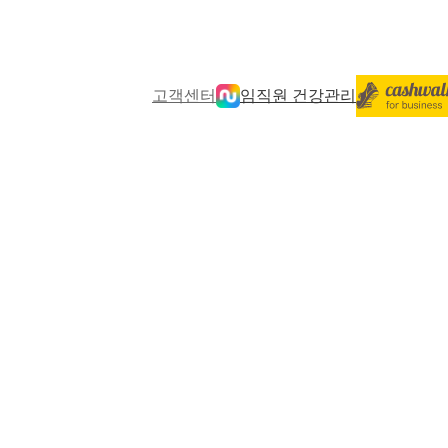
고객센터
임직원 건강관리