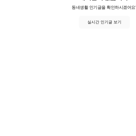
동네생활 인기글을 확인하시겠어요
실시간 인기글 보기