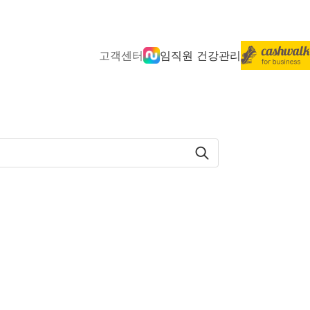
고객센터
임직원 건강관리