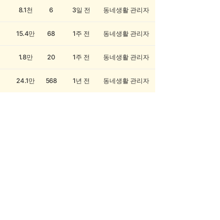
8.1천
6
3일 전
동네생활 관리자
15.4만
68
1주 전
동네생활 관리자
1.8만
20
1주 전
동네생활 관리자
24.1만
568
1년 전
동네생활 관리자