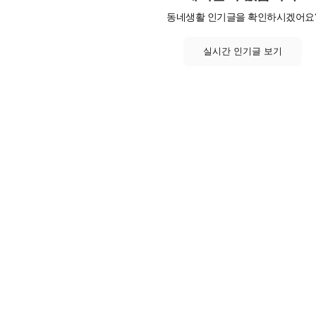
동네생활 인기글을 확인하시겠어요
실시간 인기글 보기