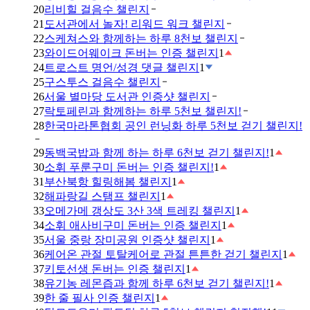
20
리비힐 걸음수 챌린지
21
도서관에서 놀자! 리워드 워크 챌린지
22
스케쳐스와 함께하는 하루 8천보 챌린지
23
와이드어웨이크 돈버는 인증 챌린지
1
24
트로스트 명언/성경 댓글 챌린지
1
25
구스투스 걸음수 챌린지
26
서울 별마당 도서관 인증샷 챌린지
27
락토페린과 함께하는 하루 5천보 챌린지!
28
한국마라톤협회 공인 런닝화 하루 5천보 걷기 챌린지!
29
동백국밥과 함께 하는 하루 6천보 걷기 챌린지!
1
30
소휘 푸룬구미 돈버는 인증 챌린지!
1
31
부산북항 힐링해봄 챌린지
1
32
해파랑길 스탬프 챌린지
1
33
오메가메 갱상도 3산 3색 트레킹 챌린지
1
34
소휘 애사비구미 돈버는 인증 챌린지
1
35
서울 중랑 장미공원 인증샷 챌린지
1
36
케어온 관절 토탈케어로 관절 튼튼한 걷기 챌린지
1
37
키토선생 돈버는 인증 챌린지
1
38
유기농 레몬즙과 함께 하루 6천보 걷기 챌린지!
1
39
한 줄 필사 인증 챌린지
1