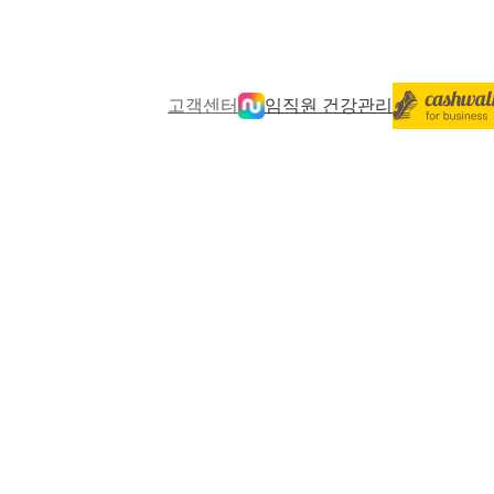
고객센터
임직원 건강관리